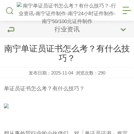
行业资讯
南宁单证员证书怎么考？有什么技
巧？
发布日期：2025-11-04
浏览次数：
290
单证员证书怎么考？有什么技巧？
想从事外贸行业的小伙伴们，对「单证员证书」肯定