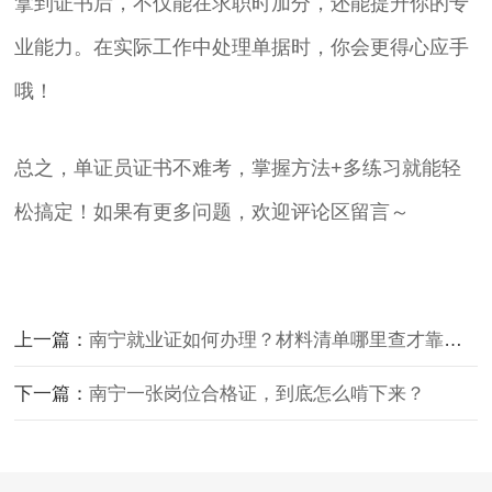
拿到证书后，不仅能在求职时加分，还能提升你的专
业能力。在实际工作中处理单据时，你会更得心应手
哦！
总之，单证员证书不难考，掌握方法+多练习就能轻
松搞定！如果有更多问题，欢迎评论区留言～
上一篇：
南宁就业证如何办理？材料清单哪里查才靠谱？
下一篇：
南宁一张岗位合格证，到底怎么啃下来？