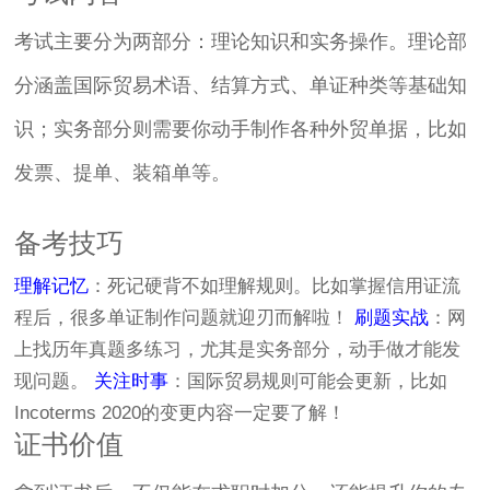
考试主要分为两部分：理论知识和实务操作。理论部
分涵盖国际贸易术语、结算方式、单证种类等基础知
识；实务部分则需要你动手制作各种外贸单据，比如
发票、提单、装箱单等。
备考技巧
理解记忆
：死记硬背不如理解规则。比如掌握信用证流
程后，很多单证制作问题就迎刃而解啦！
刷题实战
：网
上找历年真题多练习，尤其是实务部分，动手做才能发
现问题。
关注时事
：国际贸易规则可能会更新，比如
Incoterms 2020的变更内容一定要了解！
证书价值