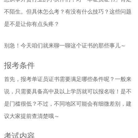
不陌生。但具体怎么考？有没有什么技巧？这些问题
是不是让你有点头疼？
别急！今天咱们就来聊一聊这个证书的那些事儿～
报考条件
首先，报考单证员证书需要满足哪些条件呢？一般来
说，只需要具备高中及以上学历就可以报名啦！是不
是门槛很低？不过，不同地区可能会有细微差别，建
议大家提前查清楚哦～
考试内容