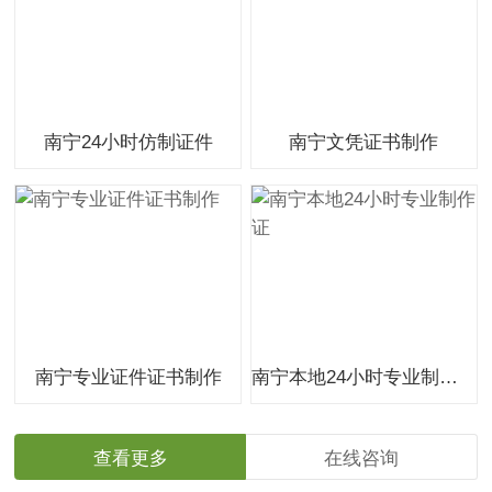
南宁24小时仿制证件
南宁文凭证书制作
南宁专业证件证书制作
南宁本地24小时专业制作证
查看更多
在线咨询