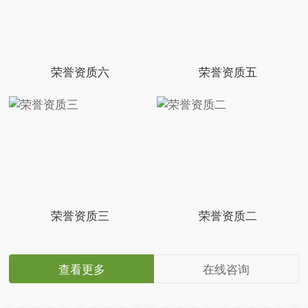
荣誉资质六
荣誉资质五
荣誉资质三
荣誉资质二
查看更多
在线咨询