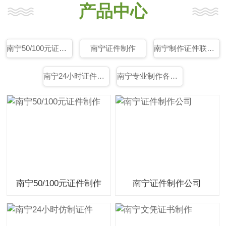
产品中心
南宁50/100元证件制作
南宁证件制作
南宁制作证件联系方式
南宁24小时证件制作
南宁专业制作各种证件
南宁50/100元证件制作
南宁证件制作公司