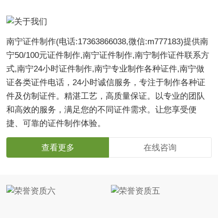
南宁证件制作(电话:17363866038,微信:m777183)提供南
宁50/100元证件制作,南宁证件制作,南宁制作证件联系方
式,南宁24小时证件制作,南宁专业制作各种证件,南宁做
证各类证件电话，24小时诚信服务，专注于制作各种证
件及仿制证件。精湛工艺，高质量保证。以专业的团队
和高效的服务，满足您的不同证件需求。让您享受便
捷、可靠的证件制作体验。
查看更多
在线咨询