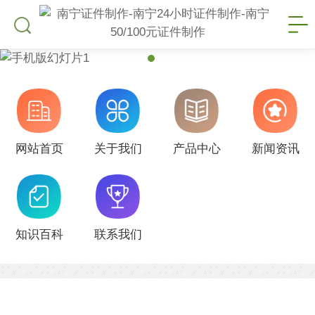
网站首页
关于我们
产品中心
新闻资讯
知识百科
联系我们