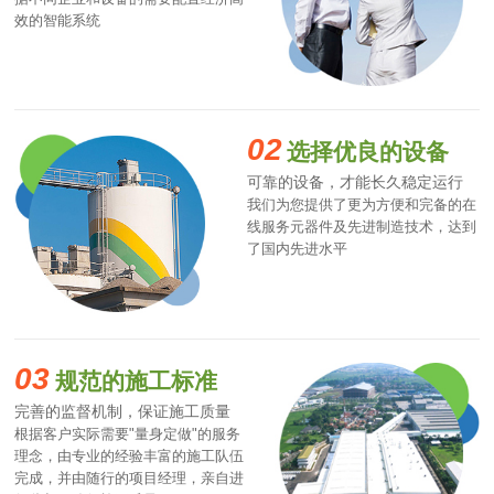
效的智能系统
02
选择优良的设备
可靠的设备，才能长久稳定运行
我们为您提供了更为方便和完备的在
线服务元器件及先进制造技术，达到
了国内先进水平
03
规范的施工标准
完善的监督机制，保证施工质量
根据客户实际需要"量身定做"的服务
理念，由专业的经验丰富的施工队伍
完成，并由随行的项目经理，亲自进