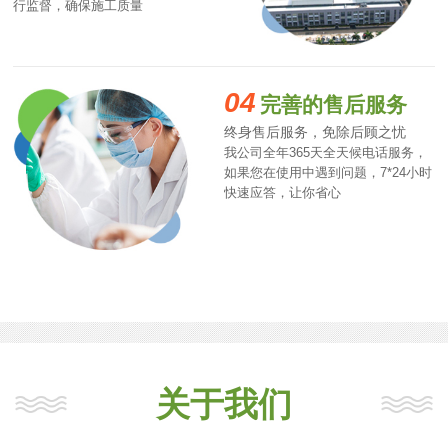
行监督，确保施工质量
04
完善的售后服务
终身售后服务，免除后顾之忧
我公司全年365天全天候电话服务，
如果您在使用中遇到问题，7*24小时
快速应答，让你省心
关于我们